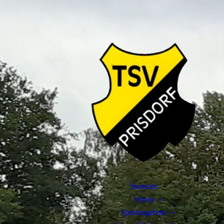
Startseite
Verein
Sportangebote